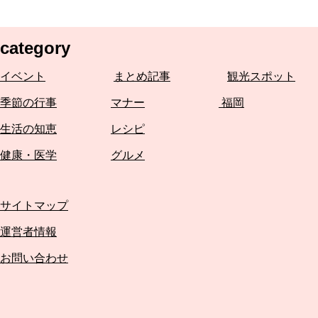
category
イベント
まとめ記事
観光スポット
季節の行事
マナー
福岡
生活の知恵
レシピ
健康・医学
グルメ
サイトマップ
運営者情報
お問い合わせ