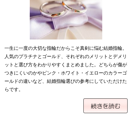
一生に一度の大切な指輪だからこそ真剣に悩む結婚指輪。
人気のプラチナとゴールド、それぞれのメリットとデメリ
ットと選び方をわかりやすくまとめました。どちらが傷が
つきにくいのかやピンク・ホワイト・イエローのカラーゴ
ールドの違いなど、結婚指輪選びの参考にしていただけた
らです。