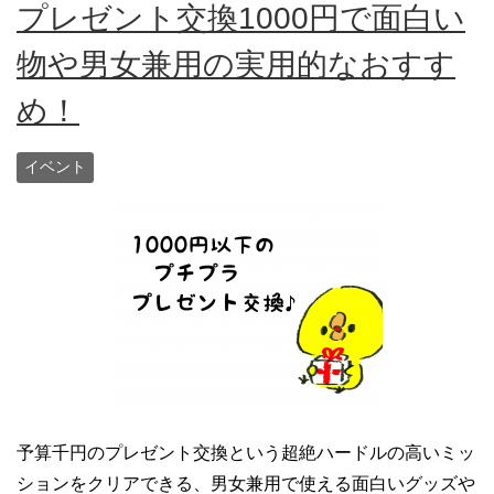
プレゼント交換1000円で面白い
物や男女兼用の実用的なおすす
め！
イベント
予算千円のプレゼント交換という超絶ハードルの高いミッ
ションをクリアできる、男女兼用で使える面白いグッズや