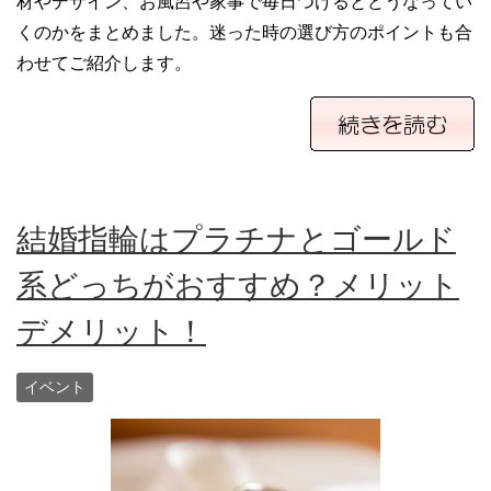
材やデザイン、お風呂や家事で毎日つけるとどうなってい
くのかをまとめました。迷った時の選び方のポイントも合
わせてご紹介します。
結婚指輪はプラチナとゴールド
系どっちがおすすめ？メリット
デメリット！
イベント