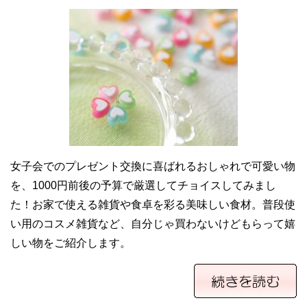
女子会でのプレゼント交換に喜ばれるおしゃれで可愛い物
を、1000円前後の予算で厳選してチョイスしてみまし
た！お家で使える雑貨や食卓を彩る美味しい食材。普段使
い用のコスメ雑貨など、自分じゃ買わないけどもらって嬉
しい物をご紹介します。