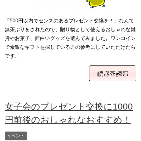
「500円以内でセンスのあるプレゼント交換を！」なんて
無茶ぶりをされたので、贈り物として使えるおしゃれな雑
貨やお菓子、面白いグッズを選んでみました。ワンコイン
で素敵なギフトを探している方の参考にしていただけたら
です。
女子会のプレゼント交換に1000
円前後のおしゃれなおすすめ！
イベント