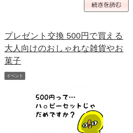
プレゼント交換 500円で買える
大人向けのおしゃれな雑貨やお
菓子
イベント