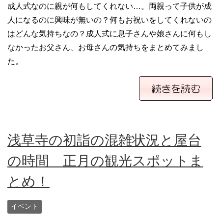
成人式なのに親が何もしてくれない…。両親って子供が成
人になるのに興味が無いの？何もお祝いをしてくれないの
はどんな気持ちなの？成人式に息子さんや娘さんに何もし
なかったお父さん、お母さんの気持ちをまとめてみまし
た。
浅草寺の初詣の混雑状況と屋台
の時間 正月の観光スポットま
とめ！
イベント