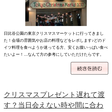
日比谷公園の東京クリスマスマーケットに行ってきまし
た！会場の雰囲気やお店の料理などをレポします♪どのド
イツ料理を食べようか迷ってる方、安くお腹いっぱい食べ
たいよー！…なんて方の参考にしていただけたらです。
クリスマスプレゼント遅れて渡
す？当日会えない時や間に合わ