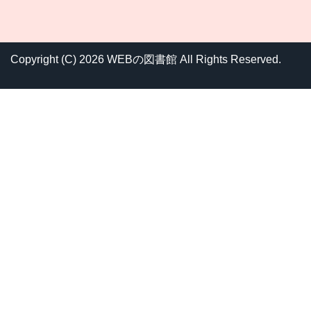
Copyright (C) 2026 WEBの図書館
All Rights Reserved.