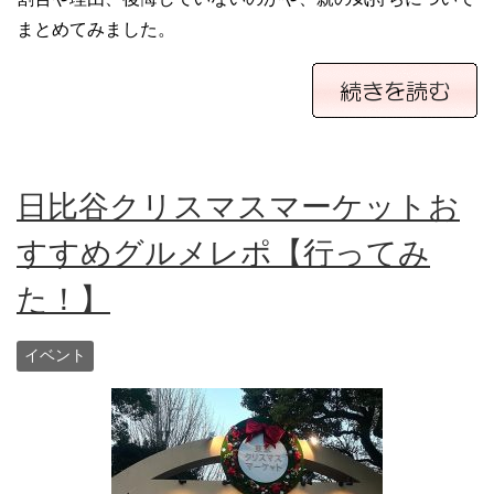
まとめてみました。
日比谷クリスマスマーケットお
すすめグルメレポ【行ってみ
た！】
イベント