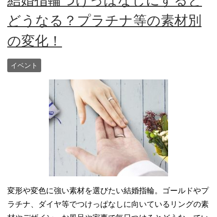
結婚指輪つけっぱなしにすると
どうなる？プラチナ等の素材別
の変化！
イベント
変形や変色に強い素材を選びたい結婚指輪。ゴールドやプ
ラチナ、ダイヤ等でつけっぱなしに向いているリングの素