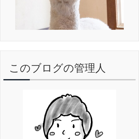
このブログの管理人