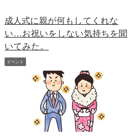
成人式に親が何もしてくれな
い…お祝いをしない気持ちを聞
いてみた。
イベント