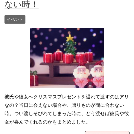
ない時！
イベント
彼氏や彼女へクリスマスプレゼントを遅れて渡すのはアリ
なの？当日に会えない場合や、贈りものが間に合わない
時。つい渡しそびれてしまった時に、どう渡せば彼氏や彼
女が喜んでくれるのかをまとめました。