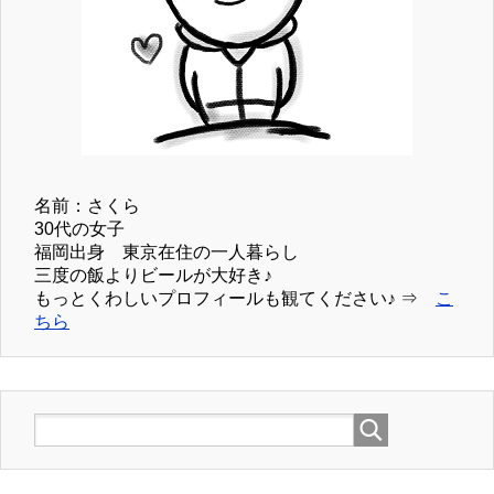
名前：さくら
30代の女子
福岡出身 東京在住の一人暮らし
三度の飯よりビールが大好き♪
もっとくわしいプロフィールも観てください♪ ⇒
こ
ちら