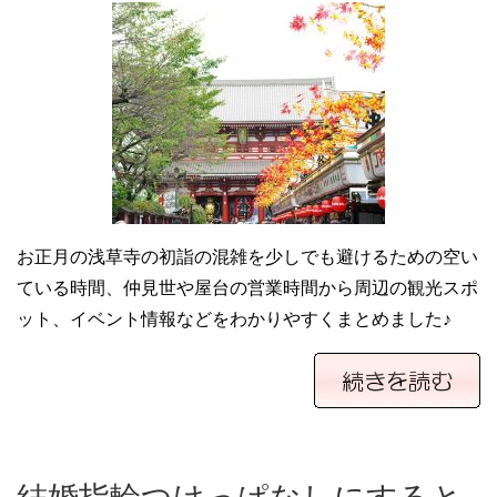
お正月の浅草寺の初詣の混雑を少しでも避けるための空い
ている時間、仲見世や屋台の営業時間から周辺の観光スポ
ット、イベント情報などをわかりやすくまとめました♪