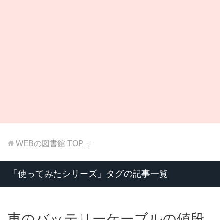
WEBの図書館
TOP
「使ってみたシリーズ」タグの記事一覧
車のバッテリーケーブルの値段