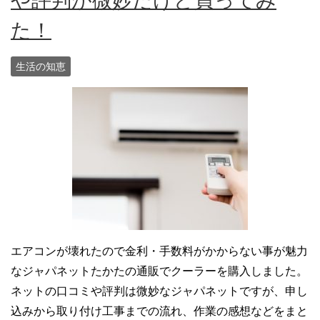
や評判が微妙だけど買ってみ
た！
生活の知恵
エアコンが壊れたので金利・手数料がかからない事が魅力
なジャパネットたかたの通販でクーラーを購入しました。
ネットの口コミや評判は微妙なジャパネットですが、申し
込みから取り付け工事までの流れ、作業の感想などをまと