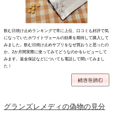
飲む日焼け止めランキングで常に上位、口コミも好評で気
になっていたホワイトヴェールの効果を期待して購入して
みました。飲む日焼け止めサプリをなぜ買おうと思ったの
か、2か月間実際に使ってみてどうなのかをレビューして
みます。返金保証などについても電話して聞いてみまし
た！
グランズレメディの偽物の見分