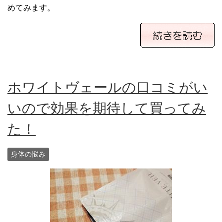
めてみます。
ホワイトヴェールの口コミがい
いので効果を期待して買ってみ
た！
身体の悩み