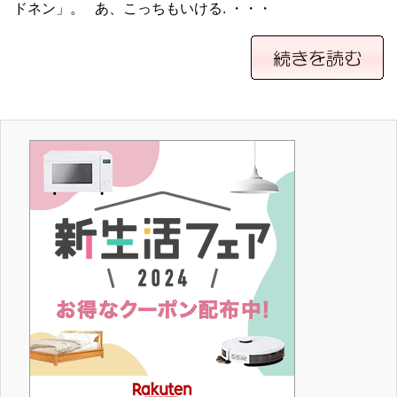
ドネン」。 あ、こっちもいける. ・・・