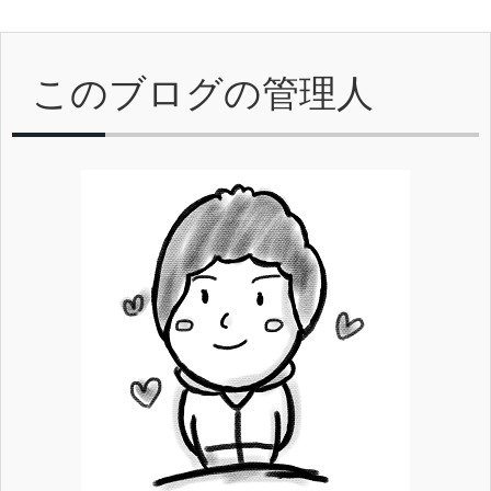
このブログの管理人