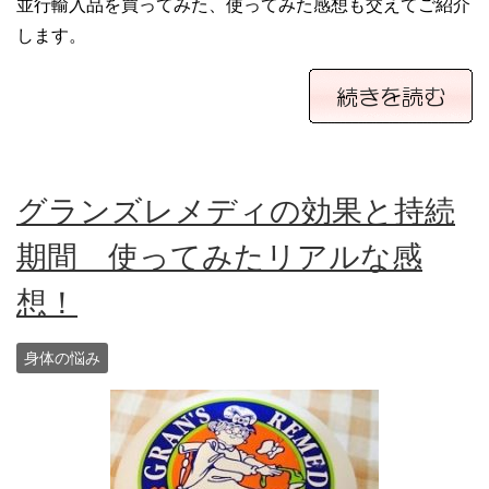
並行輸入品を買ってみた、使ってみた感想も交えてご紹介
します。
グランズレメディの効果と持続
期間 使ってみたリアルな感
想！
身体の悩み