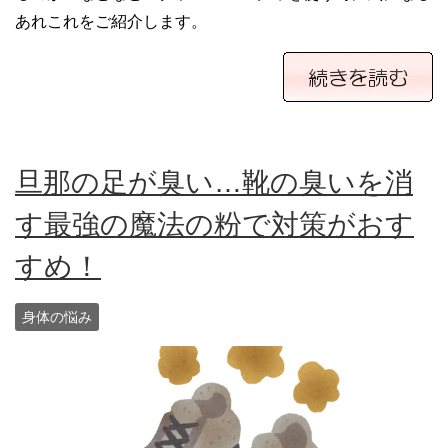
あれこれをご紹介します。
旦那の足が臭い…靴の臭いを消
す最強の魔法の粉で対策がおす
すめ！
身体の悩み