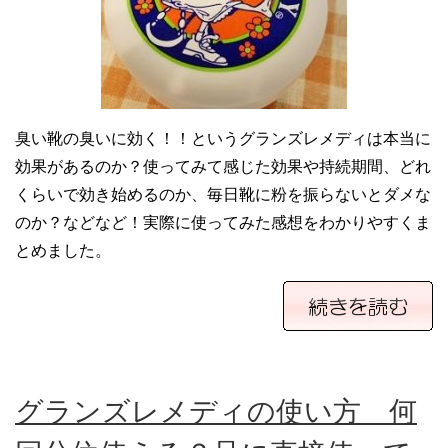
臭い靴の臭いに効く！！というグランズレメディは本当に
効果があるのか？使ってみて感じた効果や持続期間、どれ
くらいで効き始めるのか、毎日靴に粉を振らないとダメな
のか？などなど！実際に使ってみた感想をわかりやすくま
とめました。
グランズレメディの使い方 何