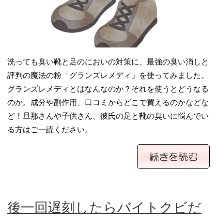
洗っても臭い靴と足のにおいの対策に、最強の臭い消しと
評判の魔法の粉「グランズレメディ」を使ってみました。
グランズレメディとはなんなのか？それを使うとどうなる
のか。成分や副作用、口コミからどこで買えるのかなどな
ど！旦那さんや子供さん、彼氏の足と靴の臭いに悩んでい
る方はご一読ください。
後一回遅刻したらバイトクビだ