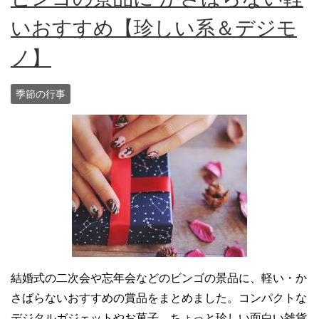
いおすすめ【珍しい系＆デジモ
ノ】
季節の行事
結婚式の二次会や忘年会などのビンゴの景品に、軽い・か
さばらないおすすめの賞品をまとめました。コンパクトな
デジタルガジェットやお菓子、ちょっと珍しい面白い雑貨