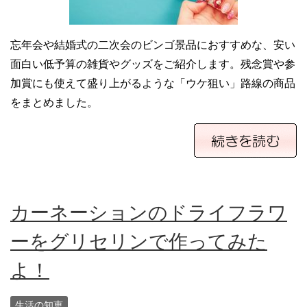
忘年会や結婚式の二次会のビンゴ景品におすすめな、安い
面白い低予算の雑貨やグッズをご紹介します。残念賞や参
加賞にも使えて盛り上がるような「ウケ狙い」路線の商品
をまとめました。
カーネーションのドライフラワ
ーをグリセリンで作ってみた
よ！
生活の知恵