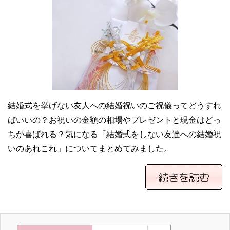
結婚式を挙げない友人への結婚祝いのご祝儀ってどうすれ
ばいいの？お祝いの金額の相場やプレゼントと現金はどっ
ちが喜ばれる？気になる「結婚式をしない友達への結婚祝
いのあれこれ」についてまとめてみました。