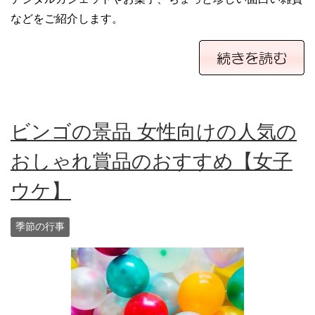
などをご紹介します。
ビンゴの景品 女性向けの人気の
おしゃれ賞品のおすすめ【女子
ウケ】
季節の行事