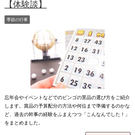
【体験談】
季節の行事
忘年会やイベントなどでのビンゴの景品の選び方をご紹介
します。賞品の予算配分の方法や何位まで準備するのかな
ど、過去の幹事の経験をふまえつつ「こんなんでした！」
をまとめました。