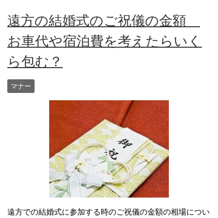
遠方の結婚式のご祝儀の金額
お車代や宿泊費を考えたらいく
ら包む？
マナー
遠方での結婚式に参加する時のご祝儀の金額の相場につい