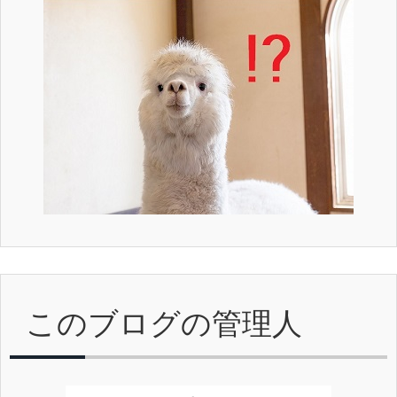
このブログの管理人