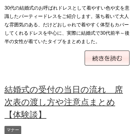
30代の結婚式のお呼ばれドレスとして着やすい色や丈を意
識したパーティードレスをご紹介します。落ち着いて大人
な雰囲気のある、だけどおしゃれで着やすく体型もカバー
してくれるドレスを中心に、実際に結婚式で30代前半～後
半の女性が着ていたタイプをまとめました。
結婚式の受付の当日の流れ 席
次表の渡し方や注意点まとめ
【体験談】
マナー