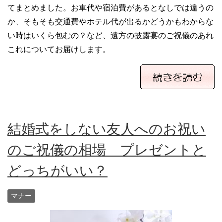
てまとめました。お車代や宿泊費があるとなしでは違うの
か、そもそも交通費やホテル代が出るかどうかもわからな
い時はいくら包むの？など、遠方の披露宴のご祝儀のあれ
これについてお届けします。
結婚式をしない友人へのお祝い
のご祝儀の相場 プレゼントと
どっちがいい？
マナー