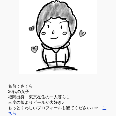
名前：さくら
30代の女子
福岡出身 東京在住の一人暮らし
三度の飯よりビールが大好き♪
もっとくわしいプロフィールも観てください♪ ⇒
こ
ちら