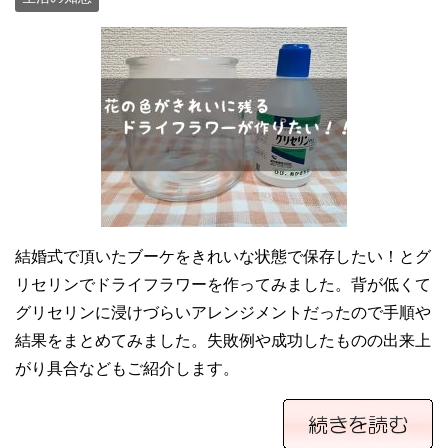
結婚式で頂いたブーケをきれいな状態で保存したい！とグ
リセリンでドライフラワーを作ってみました。背が低くて
グリセリンに浸けづらいアレンジメントだったので手順や
結果をまとめてみました。失敗例や成功したものの出来上
がり具合などもご紹介します。