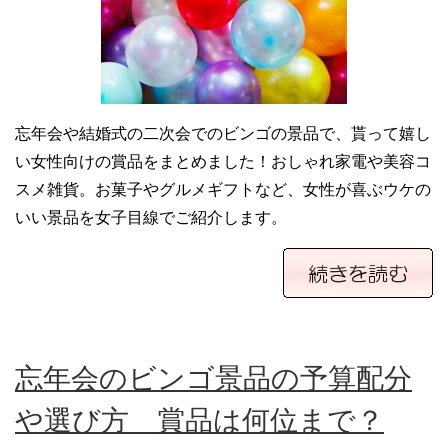
忘年会や結婚式の二次会でのビンゴの景品で、貰って嬉し
い女性向けの賞品をまとめました！おしゃれ家電や美容コ
スメ雑貨。お菓子やグルメギフトなど、女性が喜ぶウケの
いい景品を女子目線でご紹介します。
忘年会のビンゴ景品の予算配分
や選び方 賞品は何位まで？