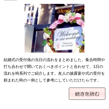
結婚式の受付係の当日の流れをまとめました。集合時間や
打ち合わせで聞いておくべきポイントと合わせて、1日の
流れを時系列でご紹介します。友人の披露宴や式の受付を
頼まれた時の一例として参考にしていただけたらです。