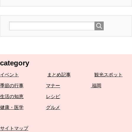
category
イベント
まとめ記事
観光スポット
季節の行事
マナー
福岡
生活の知恵
レシピ
健康・医学
グルメ
サイトマップ