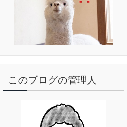
このブログの管理人