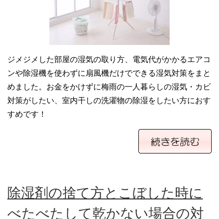
ジメジメした部屋の湿気の取り方、電気代がかかるエアコ
ンや除湿機を使わずに扇風機だけでできる湿気対策をまと
めました。お金をかけずに梅雨の一人暮らしの湿気・カビ
対策がしたい、室内干しの洗濯物の除湿をしたい方におす
すめです！
除湿剤の捨て方とこぼした時に
べたべたして乾かない場合の対