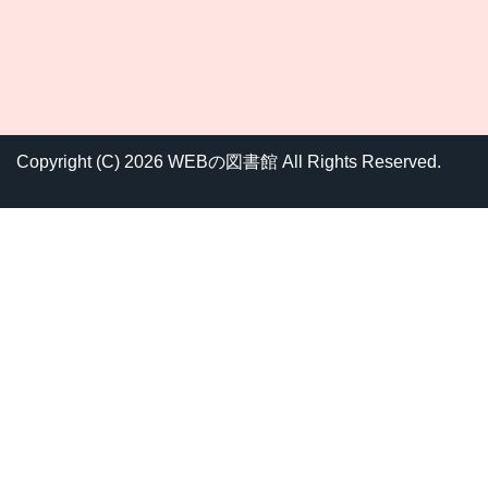
Copyright (C) 2026 WEBの図書館
All Rights Reserved.