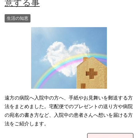
意する事
生活の知恵
遠方の病院へ入院中の方へ、手紙やお見舞いを郵送する方
法をまとめました。宅配便でのプレゼントの送り方や病院
の宛名の書き方など、入院中の患者さんへ想いを届ける方
法をご紹介します。