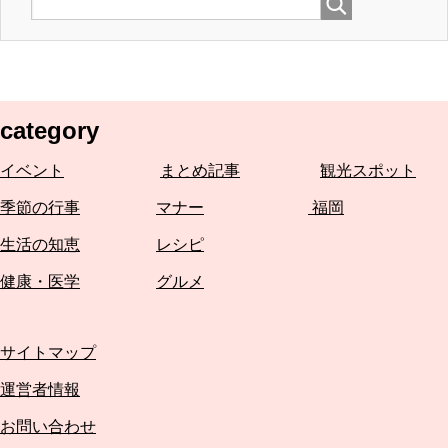
category
イベント
まとめ記事
観光スポット
季節の行事
マナー
福岡
生活の知恵
レシピ
健康・医学
グルメ
サイトマップ
運営者情報
お問い合わせ