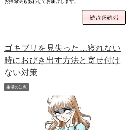
お掃除法もあわせてお届けします。
ゴキブリを見失った…寝れない
時におびき出す方法と寄せ付け
ない対策
生活の知恵