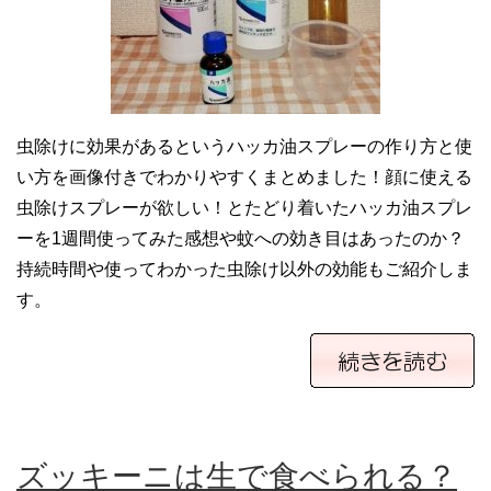
虫除けに効果があるというハッカ油スプレーの作り方と使
い方を画像付きでわかりやすくまとめました！顔に使える
虫除けスプレーが欲しい！とたどり着いたハッカ油スプレ
ーを1週間使ってみた感想や蚊への効き目はあったのか？
持続時間や使ってわかった虫除け以外の効能もご紹介しま
す。
ズッキーニは生で食べられる？