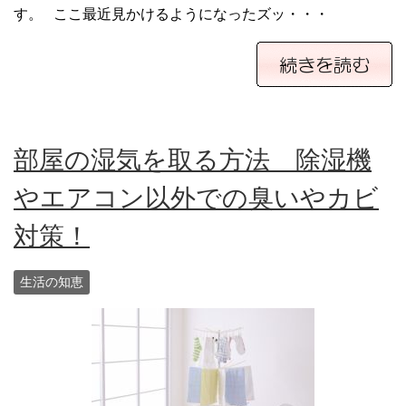
す。 ここ最近見かけるようになったズッ・・・
部屋の湿気を取る方法 除湿機
やエアコン以外での臭いやカビ
対策！
生活の知恵