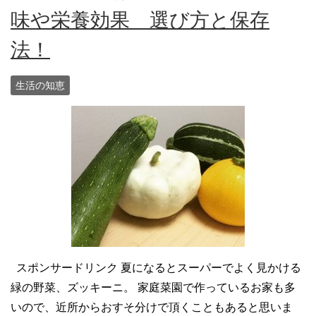
味や栄養効果 選び方と保存
法！
生活の知恵
スポンサードリンク 夏になるとスーパーでよく見かける
緑の野菜、ズッキーニ。 家庭菜園で作っているお家も多
いので、近所からおすそ分けで頂くこともあると思いま