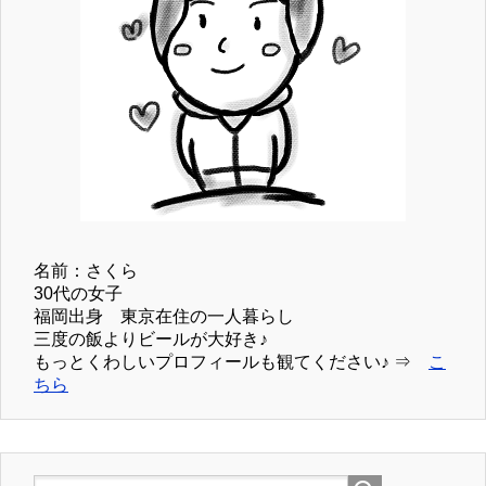
名前：さくら
30代の女子
福岡出身 東京在住の一人暮らし
三度の飯よりビールが大好き♪
もっとくわしいプロフィールも観てください♪ ⇒
こ
ちら