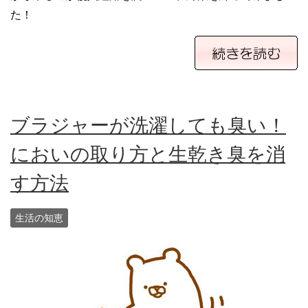
た！
ブラジャーが洗濯しても臭い！
においの取り方と生乾き臭を消
す方法
生活の知恵